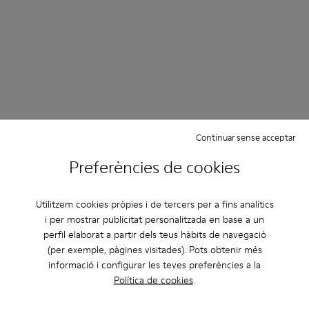
Continuar sense acceptar
Preferències de cookies
Utilitzem cookies pròpies i de tercers per a fins analítics
i per mostrar publicitat personalitzada en base a un
perfil elaborat a partir dels teus hàbits de navegació
(per exemple, pàgines visitades). Pots obtenir més
informació i configurar les teves preferències a la
Política de cookies
.