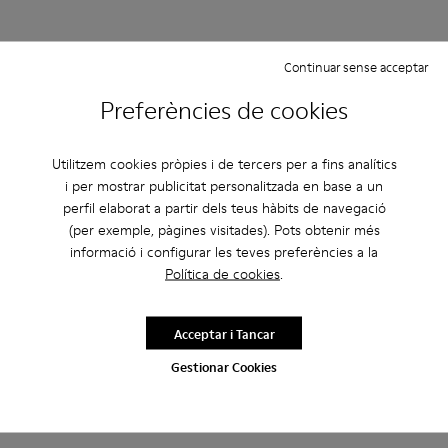
Continuar sense acceptar
Preferències de cookies
Utilitzem cookies pròpies i de tercers per a fins analítics
i per mostrar publicitat personalitzada en base a un
perfil elaborat a partir dels teus hàbits de navegació
(per exemple, pàgines visitades). Pots obtenir més
informació i configurar les teves preferències a la
Política de cookies
.
Acceptar i Tancar
Gestionar Cookies