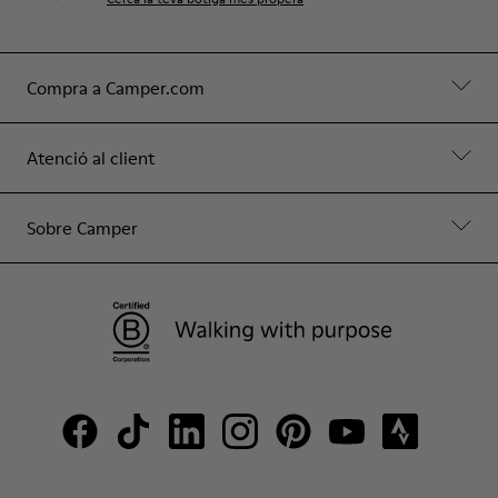
Compra a Camper.com
Atenció al client
Sobre Camper