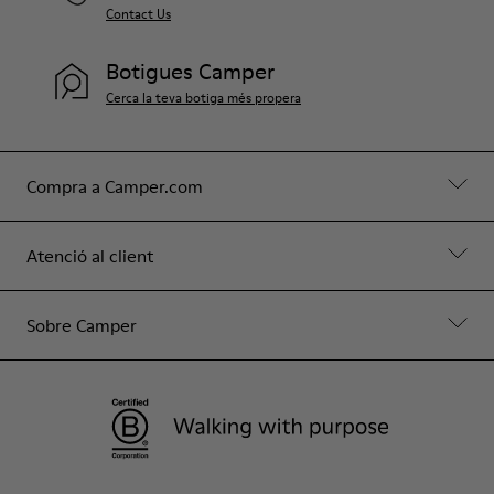
Contact Us
Botigues Camper
Cerca la teva botiga més propera
Compra a Camper.com
Atenció al client
Sobre Camper