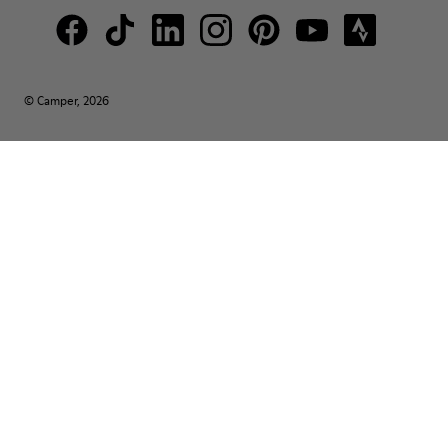
© Camper, 2026