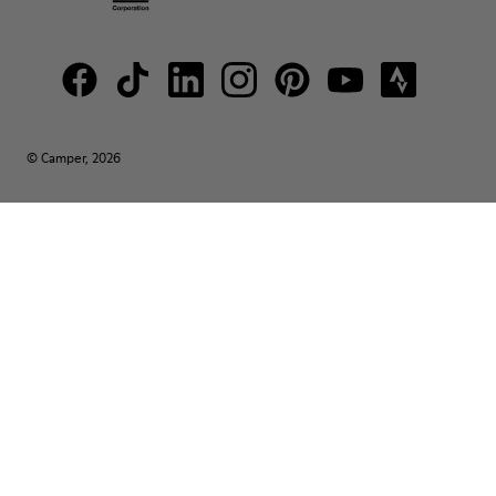
© Camper, 2026