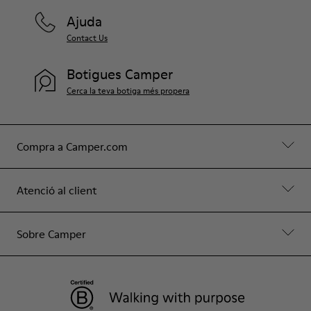
Ajuda
Contact Us
Botigues Camper
Cerca la teva botiga més propera
Compra a Camper.com
Atenció al client
Sobre Camper