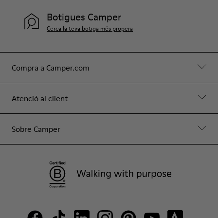
Botigues Camper
Cerca la teva botiga més propera
Compra a Camper.com
Atenció al client
Sobre Camper