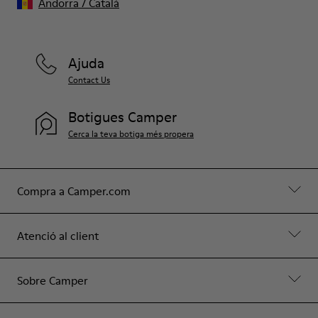
Andorra
/
Català
Ajuda
Contact Us
Botigues Camper
Cerca la teva botiga més propera
Compra a Camper.com
Atenció al client
Sobre Camper