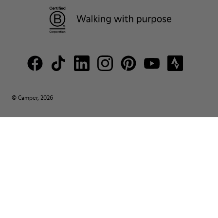
© Camper, 2026