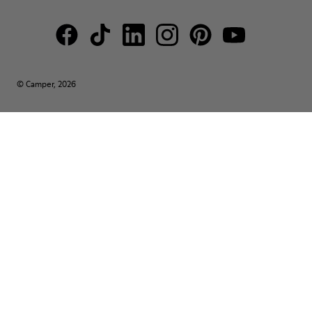
© Camper, 2026