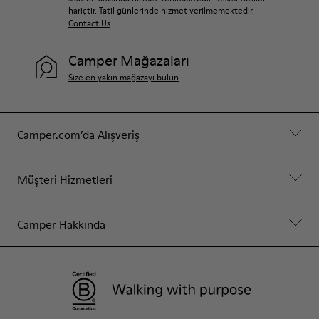
hariçtir. Tatil günlerinde hizmet verilmemektedir.
Contact Us
Camper Mağazaları
Size en yakın mağazayı bulun
Camper.com’da Alışveriş
Müşteri Hizmetleri
Camper Hakkında