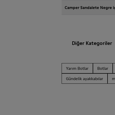
Camper Sandalete Negre iç
Diğer Kategoriler
Yarım Botlar
Botlar
Gündelik ayakkabılar
m