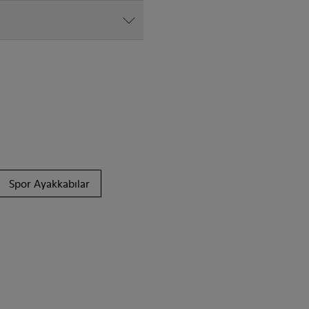
Spor Ayakkabılar