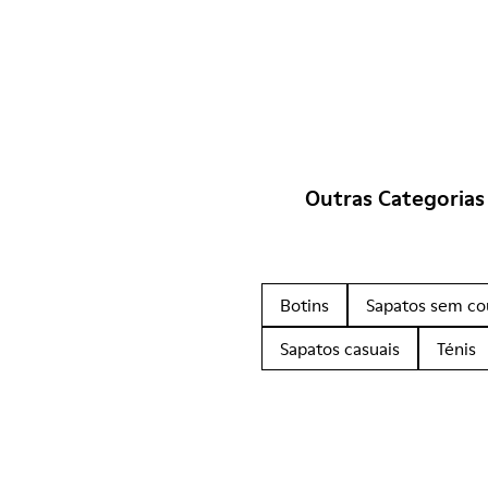
Outras Categorias
Botins
Sapatos sem co
Sapatos casuais
Ténis