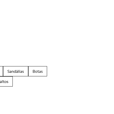
Sandálias
Botas
altos