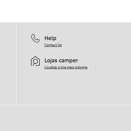
Help
Contact Us
Lojas camper
Localize a loja mais próxima