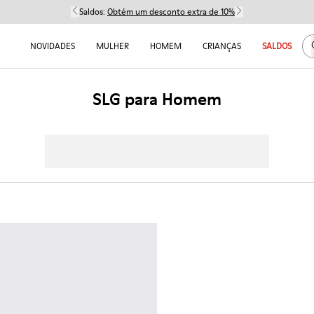
Saldos:
Obtém um desconto extra de 10%
NOVIDADES
MULHER
HOMEM
CRIANÇAS
SALDOS
SLG para Homem