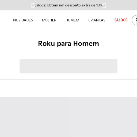
Saldos:
Obtém um desconto extra de 10%
NOVIDADES
MULHER
HOMEM
CRIANÇAS
SALDOS
Roku para Homem