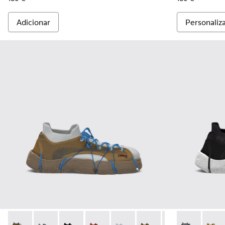
Adicionar
Personaliz