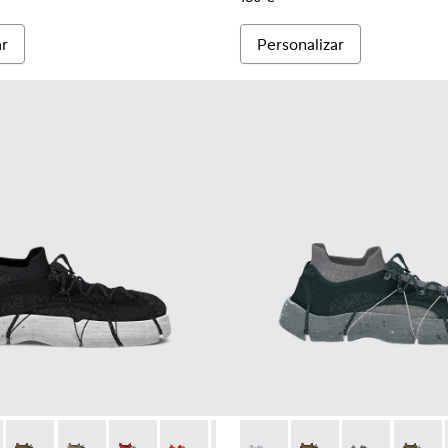
ar
Personalizar