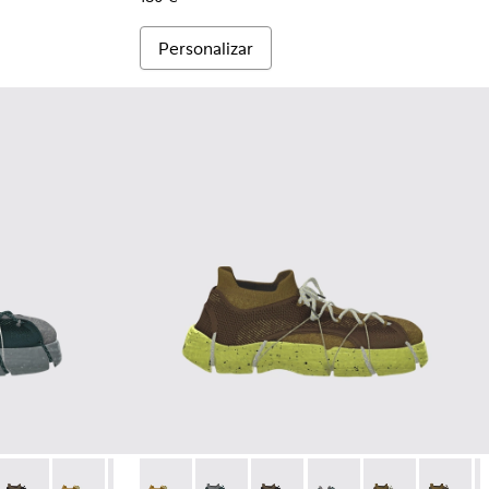
Personalizar