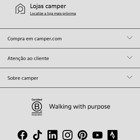
Lojas camper
Localize a loja mais próxima
Compra em camper.com
Atenção ao cliente
Sobre camper