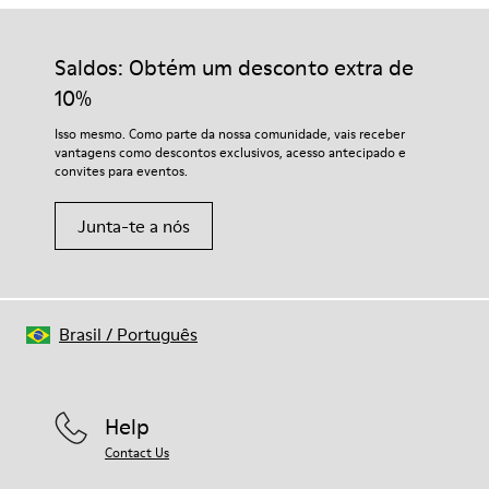
Saldos: Obtém um desconto extra de
10%
Isso mesmo. Como parte da nossa comunidade, vais receber
vantagens como descontos exclusivos, acesso antecipado e
convites para eventos.
Junta-te a nós
Brasil
/
Português
Help
Contact Us