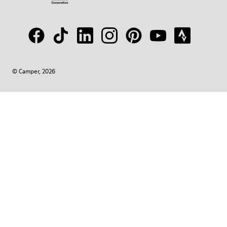
© Camper, 2026