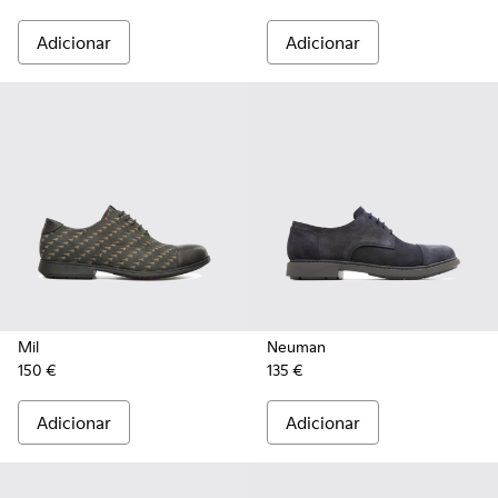
Adicionar
Adicionar
Mil
Neuman
150 €
135 €
Adicionar
Adicionar