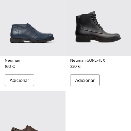
Neuman
Neuman GORE-TEX
160 €
230 €
Adicionar
Adicionar