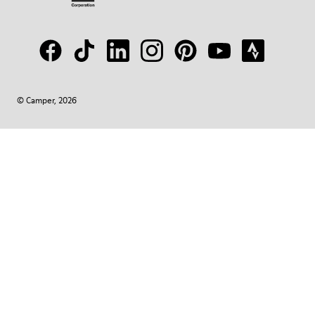
© Camper, 2026