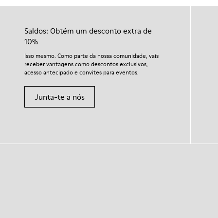
Saldos: Obtém um desconto extra de
10%
Isso mesmo. Como parte da nossa comunidade, vais
receber vantagens como descontos exclusivos,
acesso antecipado e convites para eventos.
Junta-te a nós