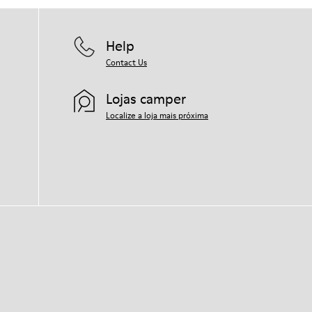
Help
Contact Us
Lojas camper
Localize a loja mais próxima