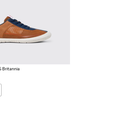
 Britannia