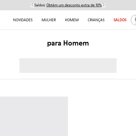
Saldos:
Obtém um desconto extra de 10%
NOVIDADES
MULHER
HOMEM
CRIANÇAS
SALDOS
para Homem