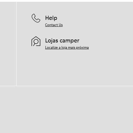
Help
Contact Us
Lojas camper
Localize a loja mais próxima