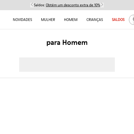
Saldos:
Obtém um desconto extra de 10%
NOVIDADES
MULHER
HOMEM
CRIANÇAS
SALDOS
para Homem