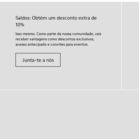
Saldos: Obtém um desconto extra de
10%
Isso mesmo. Como parte da nossa comunidade, vais
receber vantagens como descontos exclusivos,
acesso antecipado e convites para eventos.
Junta-te a nós