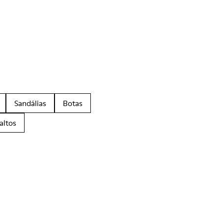
Sandálias
Botas
altos