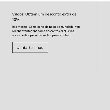
Saldos: Obtém um desconto extra de
10%
Isso mesmo. Como parte da nossa comunidade, vais
receber vantagens como descontos exclusivos,
acesso antecipado e convites para eventos.
Junta-te a nós