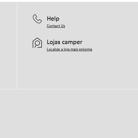
Help
Contact Us
Lojas camper
Localize a loja mais próxima