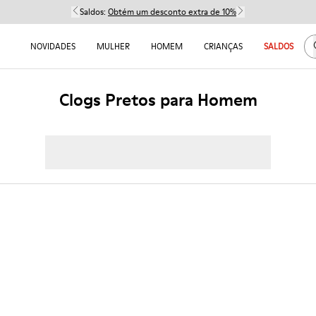
Saldos:
Obtém um desconto extra de 10%
NOVIDADES
MULHER
HOMEM
CRIANÇAS
SALDOS
Clogs Pretos para Homem