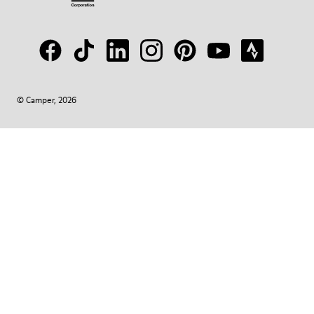
© Camper, 2026