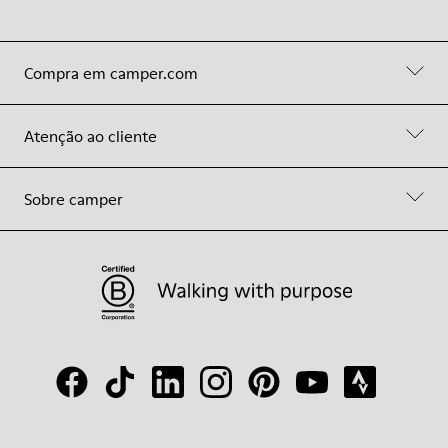
Compra em camper.com
Atenção ao cliente
Sobre camper