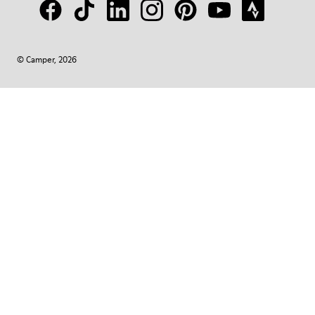
© Camper, 2026