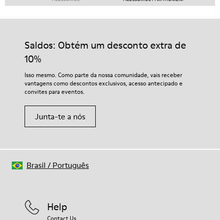
Saldos: Obtém um desconto extra de
10%
Isso mesmo. Como parte da nossa comunidade, vais receber
vantagens como descontos exclusivos, acesso antecipado e
convites para eventos.
Junta-te a nós
Brasil
/
Português
Help
Contact Us