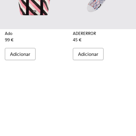
Ado
ADERERROR
99 €
45 €
Adicionar
Adicionar