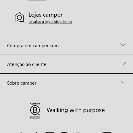
Lojas camper
Localize a loja mais próxima
Compra em camper.com
Atenção ao cliente
Sobre camper