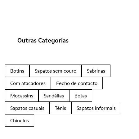
Outras Categorias
Botins
Sapatos sem couro
Sabrinas
Com atacadores
Fecho de contacto
Mocassins
Sandálias
Botas
Sapatos casuais
Ténis
Sapatos informais
Chinelos