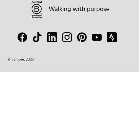
© Camper, 2026