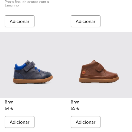
Preço final de acordo com o
tamanho
Adicionar
Adicionar
Bryn
Bryn
64 €
65 €
Adicionar
Adicionar