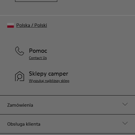
Polska
/
Polski
Pomoc
Contact Us
Sklepy camper
Wyszukaj najbliższy sklep
Zamówienia
Obsługa klienta