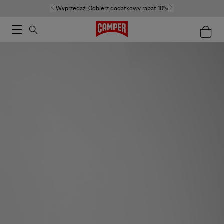
Wyprzedaż:
Odbierz dodatkowy rabat 10%