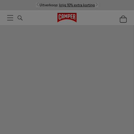
Uitverkoop:
krijg 10% extra korting