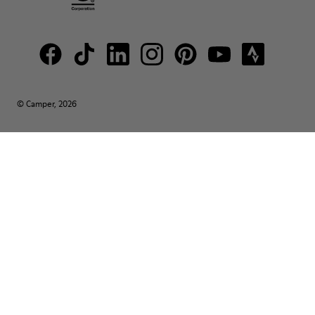
© Camper, 2026