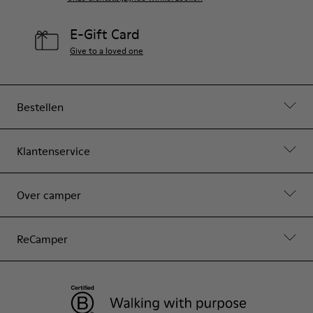
E-Gift Card
Give to a loved one
Bestellen
Klantenservice
Over camper
ReCamper