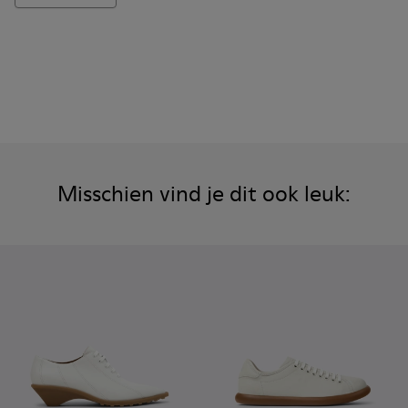
Misschien vind je dit ook leuk: