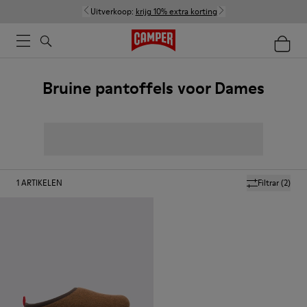
Uitverkoop:
krijg 10% extra korting
Bruine pantoffels voor Dames
1
ARTIKELEN
Filtrar
(2)