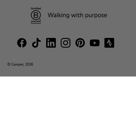
© Camper, 2026