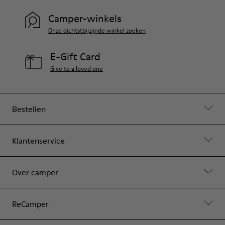
Camper-winkels
Onze dichtstbijzijnde winkel zoeken
E-Gift Card
Give to a loved one
Bestellen
Klantenservice
Over camper
ReCamper