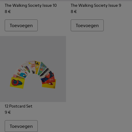
The Walking Society Issue 10
The Walking Society Issue 9
8 €
8 €
Toevoegen
Toevoegen
12 Postcard Set
9 €
Toevoegen