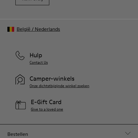
België
/
Nederlands
Hulp
Contact Us
Camper-winkels
Onze dichtstbijzijnde winkel zoeken
E-Gift Card
Give to a loved one
Bestellen