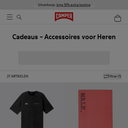
Uitverkoop:
krijg 10% extra korting
Cadeaus - Accessoires voor Heren
27
ARTIKELEN
Filtrar
(1)