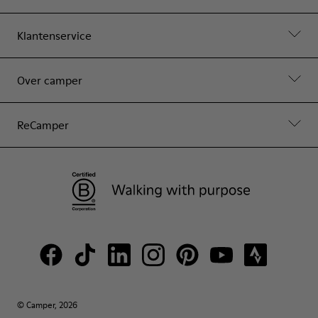
Klantenservice
Over camper
ReCamper
© Camper, 2026