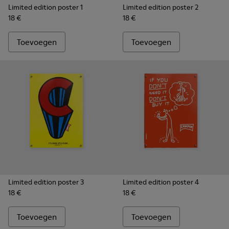
Limited edition poster 1
Limited edition poster 2
18 €
18 €
Toevoegen
Toevoegen
Limited edition poster 3
Limited edition poster 4
18 €
18 €
Toevoegen
Toevoegen