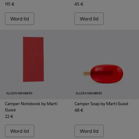
115 €
45 €
Word lid
Word lid
ALLEEN MEMBERS
ALLEEN MEMBERS
Camper Notebook by Martí
Camper Soap by Martí Guixé
Guixé
48 €
22 €
Word lid
Word lid