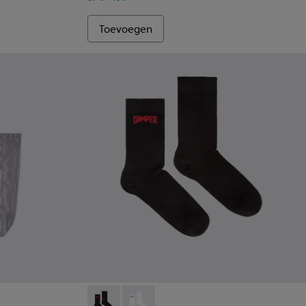
Toevoegen