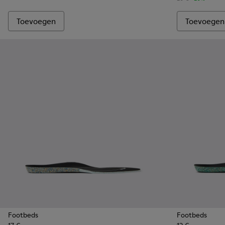
Toevoegen
Toevoegen
Footbeds
Footbeds