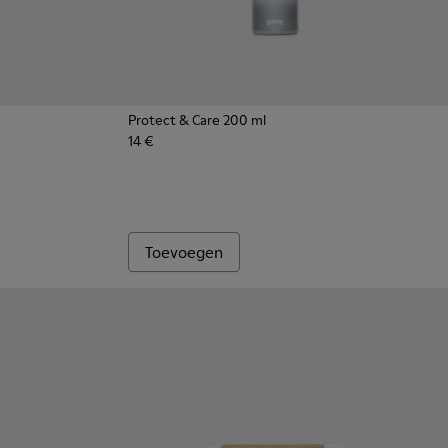
Protect & Care 200 ml
14 €
Toevoegen