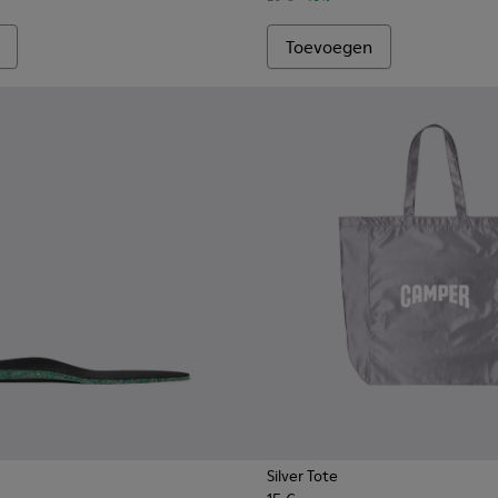
Toevoegen
Silver Tote