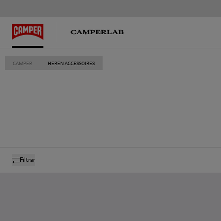
CAMPER
HEREN ACCESSOIRES
Filtrar