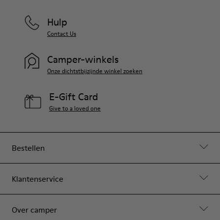
Hulp
Contact Us
Camper-winkels
Onze dichtstbijzijnde winkel zoeken
E-Gift Card
Give to a loved one
Bestellen
Klantenservice
Over camper