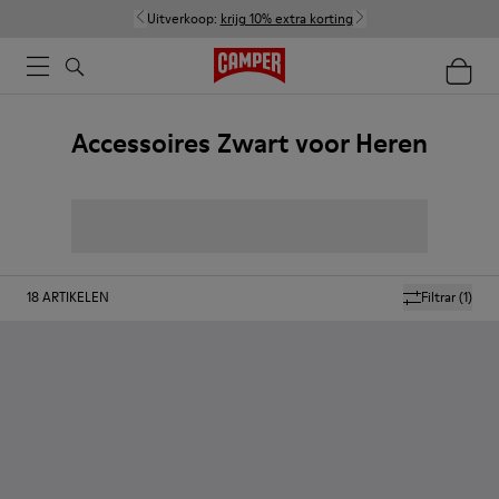
Uitverkoop:
krijg 10% extra korting
Accessoires Zwart voor Heren
18
ARTIKELEN
Filtrar
(1)