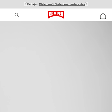
Rebajas:
Obtén un 10% de descuento extra