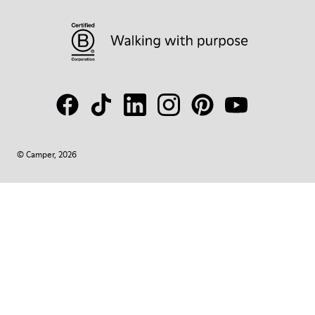
© Camper, 2026