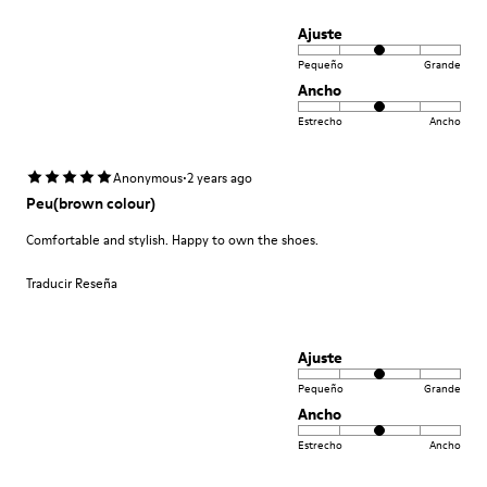
Ajuste
Pequeño
Grande
Ancho
Estrecho
Ancho
·
Anonymous
2 years ago
Peu(brown colour)
Comfortable and stylish. Happy to own the shoes.
Traducir Reseña
Ajuste
Pequeño
Grande
Ancho
Estrecho
Ancho