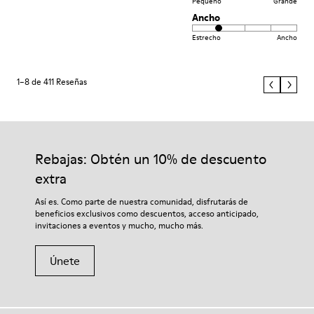
Pequeño
Grande
Ancho
Estrecho
Ancho
1–8 de 411 Reseñas
Rebajas: Obtén un 10% de descuento
extra
Así es. Como parte de nuestra comunidad, disfrutarás de
beneficios exclusivos como descuentos, acceso anticipado,
invitaciones a eventos y mucho, mucho más.
Únete