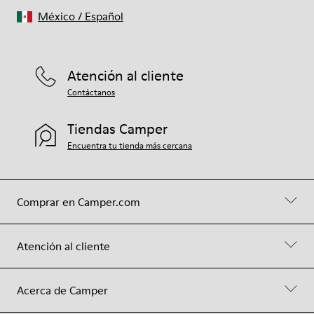
México
/
Español
Atención al cliente
Contáctanos
Tiendas Camper
Encuentra tu tienda más cercana
Comprar en Camper.com
Atención al cliente
Acerca de Camper