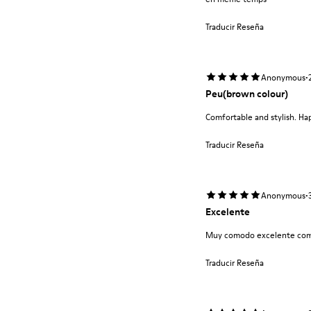
Traducir Reseña
·
Anonymous
Peu(brown colour)
Comfortable and stylish. Ha
Traducir Reseña
·
Anonymous
Excelente
Muy comodo excelente com
Traducir Reseña