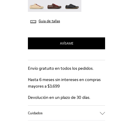
Guia de tallas
AVÍSAME
Envío gratuito en todos los pedidos.
Hasta 6 meses sin intereses en compras
mayores a $3,699
Devolución en un plazo de 30 días.
Cuidados