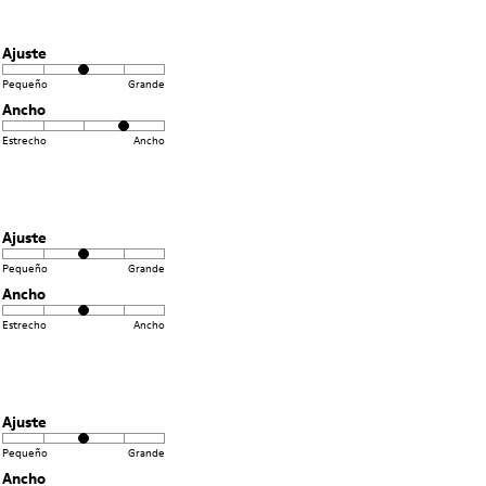
Ajuste
Pequeño
Grande
Ancho
Estrecho
Ancho
Ajuste
Pequeño
Grande
Ancho
Estrecho
Ancho
Ajuste
Pequeño
Grande
Ancho