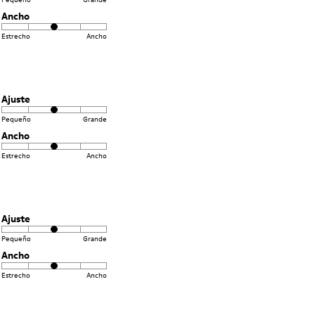
Ancho
Estrecho
Ancho
Ajuste
Pequeño
Grande
Ancho
Estrecho
Ancho
Ajuste
Pequeño
Grande
Ancho
Estrecho
Ancho