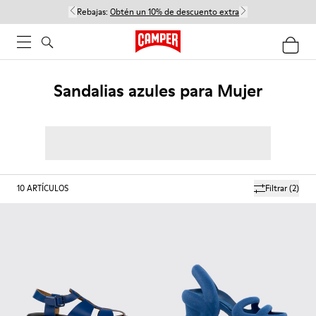
Rebajas:
Obtén un 10% de descuento extra
Sandalias azules para Mujer
10
ARTÍCULOS
Filtrar
(2)