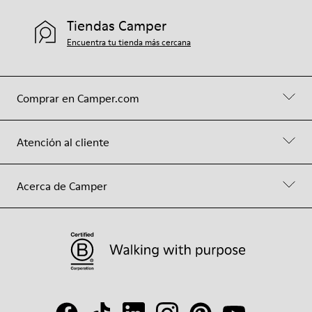
Tiendas Camper
Encuentra tu tienda más cercana
Comprar en Camper.com
Atención al cliente
Acerca de Camper