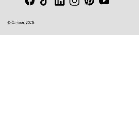
© Camper, 2026