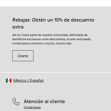
Rebajas: Obtén un 10% de descuento
extra
Así es. Como parte de nuestra comunidad, disfrutarás de
beneficios exclusivos como descuentos, acceso anticipado,
invitaciones a eventos y mucho, mucho más.
Únete
México
/
Español
Atención al cliente
Contáctanos