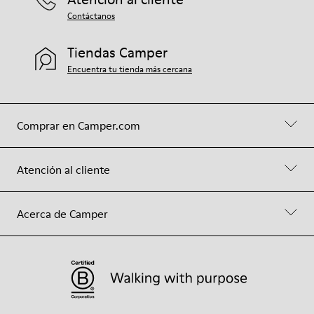
Contáctanos
Tiendas Camper
Encuentra tu tienda más cercana
Comprar en Camper.com
Atención al cliente
Acerca de Camper