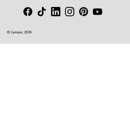
© Camper, 2026