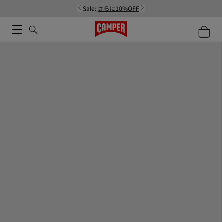
Sale:
さらに10%OFF