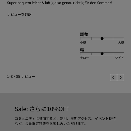
Super bequem leicht & luftig also genau richtig für den Sommer!
レビューを翻訳
調整
小型
大型
幅
ナロー
ワイド
1–8 / 85 レビュー
Sale: さらに10%OFF
コミュニティに参加すると、割引、早期アクセス、イベント招待
など、会員限定特典をお楽しみいただけます。