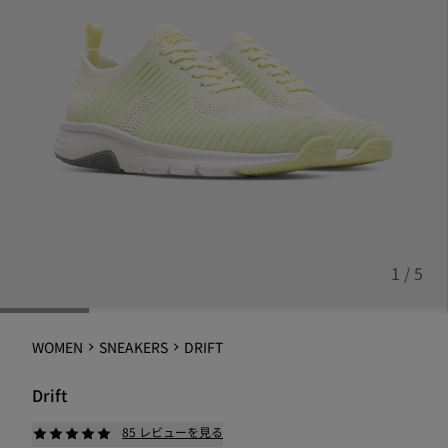
1 / 5
WOMEN
SNEAKERS
DRIFT
Drift
85 レビューを見る