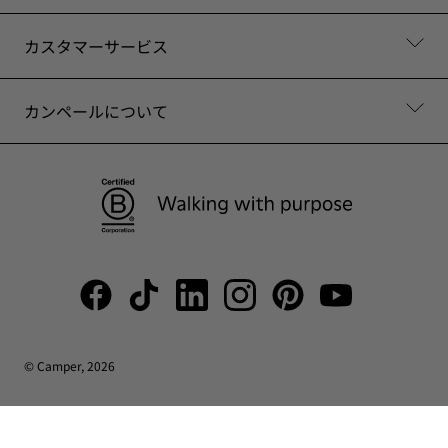
カスタマーサービス
カンペールについて
© Camper, 2026