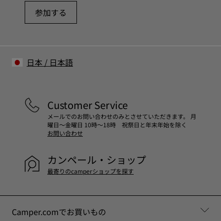
参加する
日本
/
日本語
Customer Service
メールでのお問い合わせのみとさせていただきます。 月
曜日～金曜日 10時～18時 祝祭日と年末年始を除く
お問い合わせ
カンペール・ショップ
最寄りのcamperショップを探す
Camper.comでお買いもの