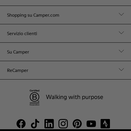
Shopping su Camper.com
Servizio clienti
Su Camper
ReCamper