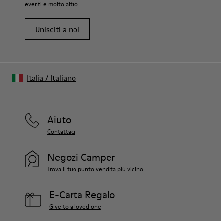
eventi e molto altro.
Unisciti a noi
Italia
/
Italiano
Aiuto
Contattaci
Negozi Camper
Trova il tuo punto vendita più vicino
E-Carta Regalo
Give to a loved one