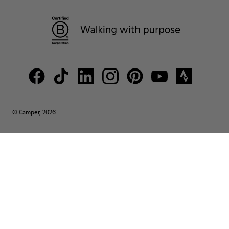
© Camper, 2026