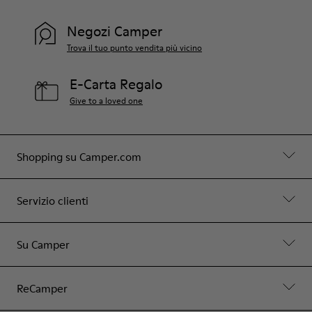
Negozi Camper
Trova il tuo punto vendita più vicino
E-Carta Regalo
Give to a loved one
Shopping su Camper.com
Servizio clienti
Su Camper
ReCamper