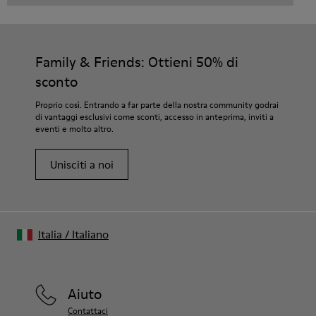
Family & Friends: Ottieni 50% di
sconto
Proprio così. Entrando a far parte della nostra community godrai
di vantaggi esclusivi come sconti, accesso in anteprima, inviti a
eventi e molto altro.
Unisciti a noi
Italia
/
Italiano
Aiuto
Contattaci