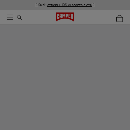
Saldi:
ottieni il 10% di sconto extra