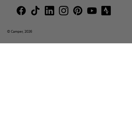
© Camper, 2026