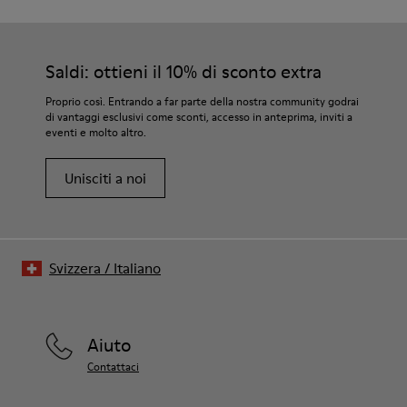
Saldi: ottieni il 10% di sconto extra
Proprio così. Entrando a far parte della nostra community godrai
di vantaggi esclusivi come sconti, accesso in anteprima, inviti a
eventi e molto altro.
Unisciti a noi
Svizzera
/
Italiano
Aiuto
Contattaci