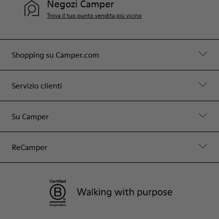
Negozi Camper
Trova il tuo punto vendita più vicino
Shopping su Camper.com
Servizio clienti
Su Camper
ReCamper