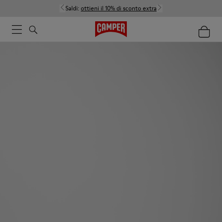
Saldi:
ottieni il 10% di sconto extra