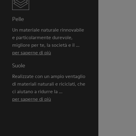
Pelle
Un materiale naturale rinnovabile
e particolarmente durevole,
migliore per te, la società e il ...
per saperne di più
Suole
Realizzate con un ampio ventaglio
di materiali naturali e riciclati, che
ci aiutano a ridurre la ...
per saperne di più