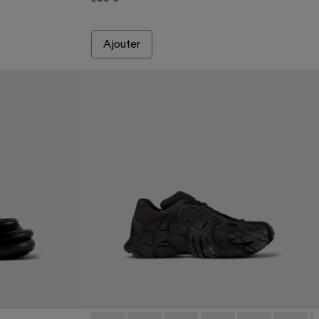
Ajouter