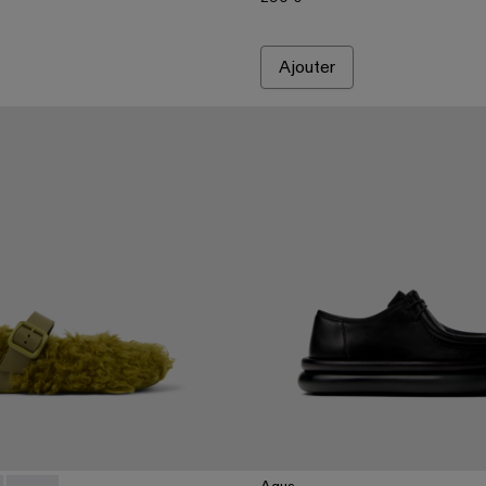
Ajouter
Aqua