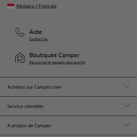
Monaco
/
Français
Aide
Contact Us
Boutiques Camper
Découvrez le magasin plus proche
Achetez sur Camper.com
Service clientèle
A propos de Camper