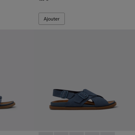
Ajouter