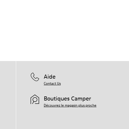
Aide
Contact Us
Boutiques Camper
Découvrez le magasin plus proche