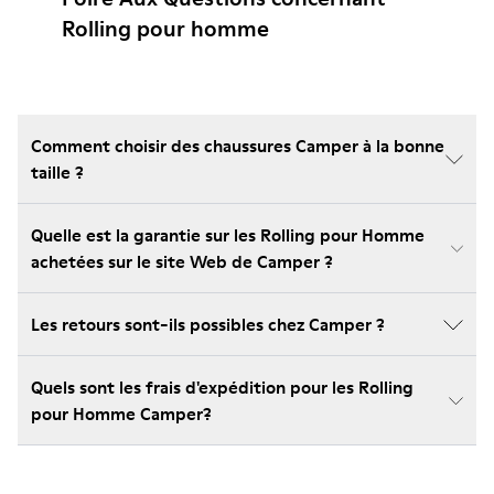
Rolling pour homme
Comment choisir des chaussures Camper à la bonne
taille ?
Quelle est la garantie sur les Rolling pour Homme
achetées sur le site Web de Camper ?
Les retours sont-ils possibles chez Camper ?
Quels sont les frais d'expédition pour les Rolling
pour Homme Camper?