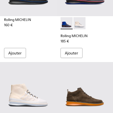
Rolling MICHELIN
160 €
Rolling MICHELIN - K300230-
Rolling MICHELIN - K
Rolling MICHELIN
185 €
Ajouter
Ajouter