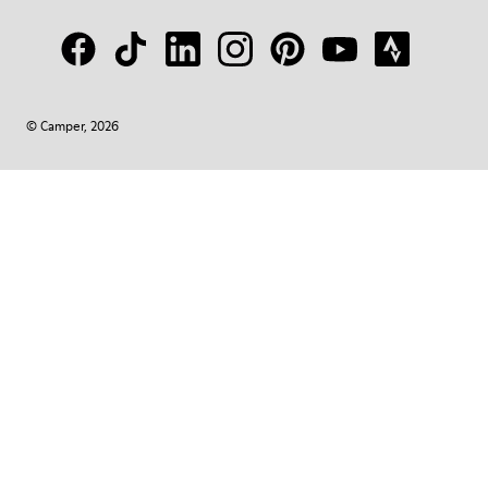
© Camper, 2026