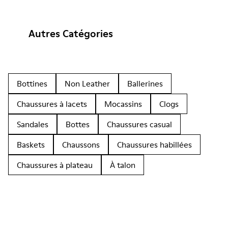
Autres Catégories
Bottines
Non Leather
Ballerines
Chaussures à lacets
Mocassins
Clogs
Sandales
Bottes
Chaussures casual
Baskets
Chaussons
Chaussures habillées
Chaussures à plateau
À talon