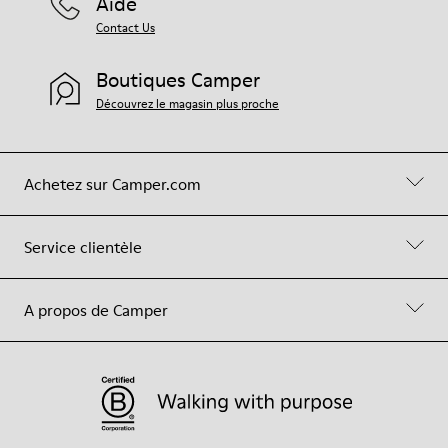
Aide
Contact Us
Boutiques Camper
Découvrez le magasin plus proche
Achetez sur Camper.com
Service clientèle
A propos de Camper