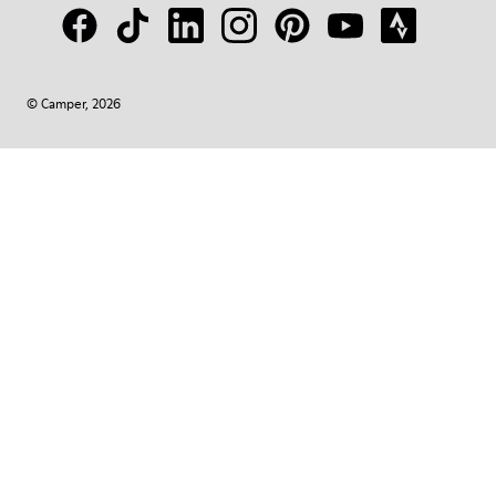
© Camper, 2026