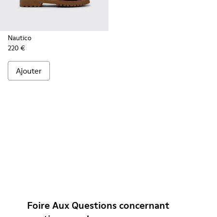
Nautico
220 €
Ajouter
Foire Aux Questions concernant