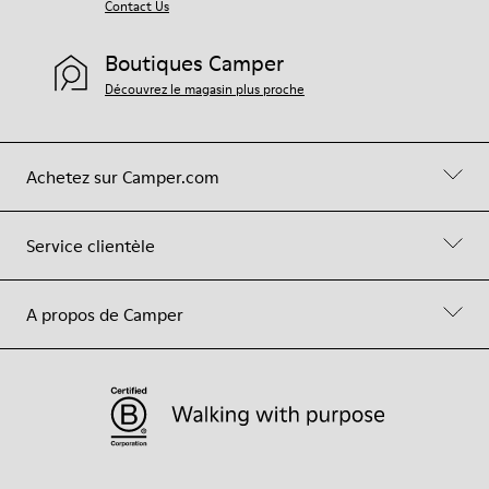
Contact Us
Boutiques Camper
Découvrez le magasin plus proche
Achetez sur Camper.com
Service clientèle
A propos de Camper