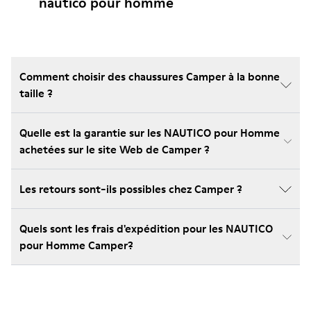
nautico pour homme
Comment choisir des chaussures Camper à la bonne
taille ?
Quelle est la garantie sur les NAUTICO pour Homme
achetées sur le site Web de Camper ?
Les retours sont-ils possibles chez Camper ?
Quels sont les frais d'expédition pour les NAUTICO
pour Homme Camper?