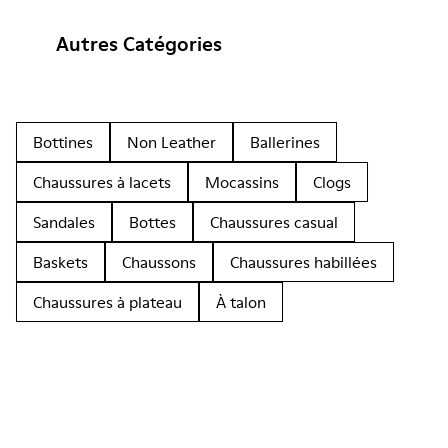
Autres Catégories
Bottines
Non Leather
Ballerines
Chaussures à lacets
Mocassins
Clogs
Sandales
Bottes
Chaussures casual
Baskets
Chaussons
Chaussures habillées
Chaussures à plateau
À talon