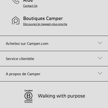
Aide
Contact Us
Boutiques Camper
Découvrez le magasin plus proche
Achetez sur Camper.com
Service clientèle
A propos de Camper