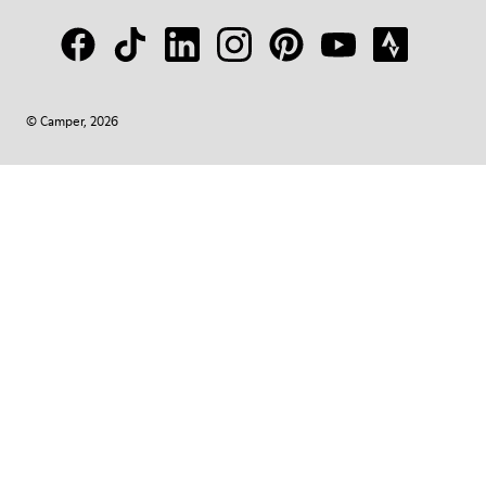
© Camper, 2026