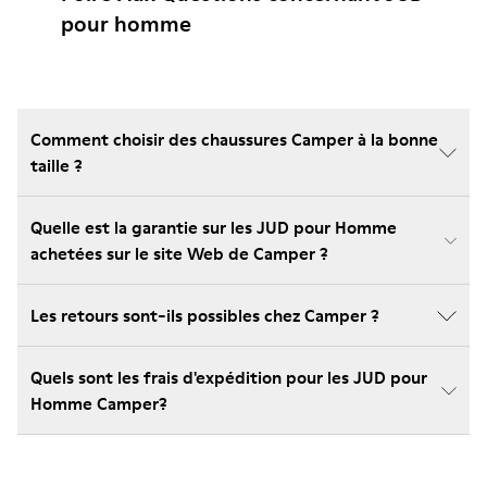
pour homme
Comment choisir des chaussures Camper à la bonne
taille ?
Quelle est la garantie sur les JUD pour Homme
achetées sur le site Web de Camper ?
Les retours sont-ils possibles chez Camper ?
Quels sont les frais d'expédition pour les JUD pour
Homme Camper?