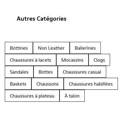
Autres Catégories
Bottines
Non Leather
Ballerines
Chaussures à lacets
Mocassins
Clogs
Sandales
Bottes
Chaussures casual
Baskets
Chaussons
Chaussures habillées
Chaussures à plateau
À talon