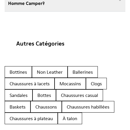
Homme Camper?
Autres Catégories
Bottines
Non Leather
Ballerines
Chaussures à lacets
Mocassins
Clogs
Sandales
Bottes
Chaussures casual
Baskets
Chaussons
Chaussures habillées
Chaussures à plateau
À talon