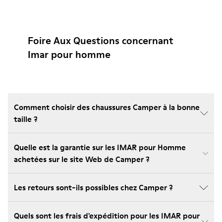
Foire Aux Questions concernant
Imar pour homme
Comment choisir des chaussures Camper à la bonne
taille ?
Quelle est la garantie sur les IMAR pour Homme
achetées sur le site Web de Camper ?
Les retours sont-ils possibles chez Camper ?
Quels sont les frais d'expédition pour les IMAR pour