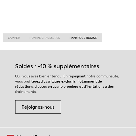
CAMPER
HOMME CHAUSSURES
IMAR POUR HOMME
Soldes : -10 % supplémentaires
Oui, vous avez bien entendu. En rejoignant notre communauté,
vous profiterez d’avantages exclusifs, notamment de
réductions, d’accès en avant-première et d’invitations à des
événements.
Rejoignez-nous