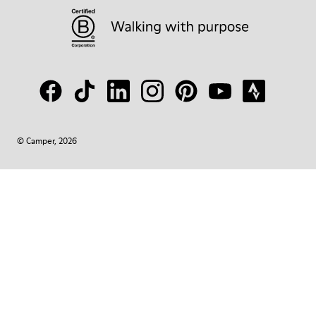
© Camper, 2026