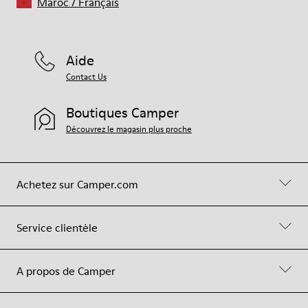
Maroc
/
Français
Aide
Contact Us
Boutiques Camper
Découvrez le magasin plus proche
Achetez sur Camper.com
Service clientèle
A propos de Camper