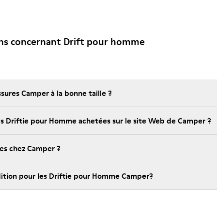
ons concernant Drift pour homme
ures Camper à la bonne taille ?
 les Driftie pour Homme achetées sur le site Web de Camper ?
bles chez Camper ?
édition pour les Driftie pour Homme Camper?