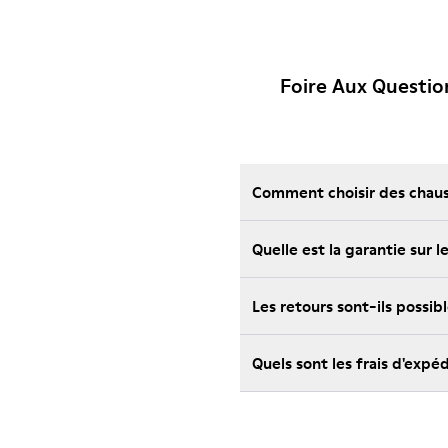
Foire Aux Questi
Comment choisir des chauss
Quelle est la garantie sur
Les retours sont-ils possi
Quels sont les frais d'exp