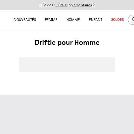
Soldes :
-10 % supplémentaires
C
NOUVEAUTÉS
FEMME
HOMME
ENFANT
SOLDES
Driftie pour Homme