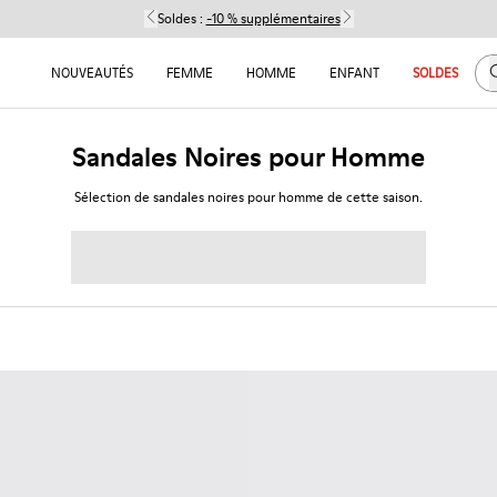
Soldes :
-10 % supplémentaires
C
NOUVEAUTÉS
FEMME
HOMME
ENFANT
SOLDES
Sandales Noires pour Homme
Sélection de sandales noires pour homme de cette saison.