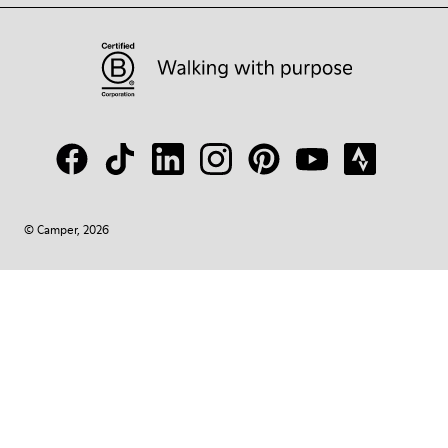
© Camper, 2026