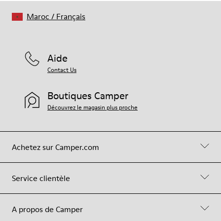
Maroc
/
Français
Aide
Contact Us
Boutiques Camper
Découvrez le magasin plus proche
Achetez sur Camper.com
Service clientèle
A propos de Camper