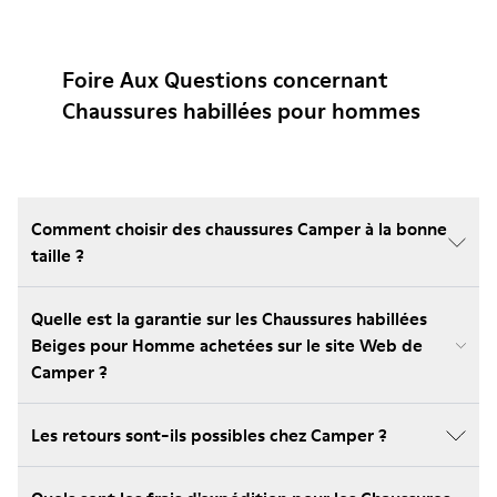
Foire Aux Questions concernant
Chaussures habillées pour hommes
Comment choisir des chaussures Camper à la bonne
taille ?
Quelle est la garantie sur les Chaussures habillées
Beiges pour Homme achetées sur le site Web de
Camper ?
Les retours sont-ils possibles chez Camper ?