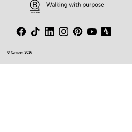
© Camper, 2026