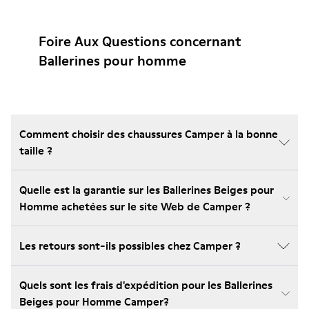
Foire Aux Questions concernant
Ballerines pour homme
Comment choisir des chaussures Camper à la bonne
taille ?
Quelle est la garantie sur les Ballerines Beiges pour
Homme achetées sur le site Web de Camper ?
Les retours sont-ils possibles chez Camper ?
Quels sont les frais d'expédition pour les Ballerines
Beiges pour Homme Camper?