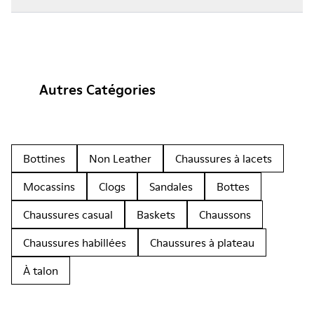
Autres Catégories
Bottines
Non Leather
Chaussures à lacets
Mocassins
Clogs
Sandales
Bottes
Chaussures casual
Baskets
Chaussons
Chaussures habillées
Chaussures à plateau
À talon