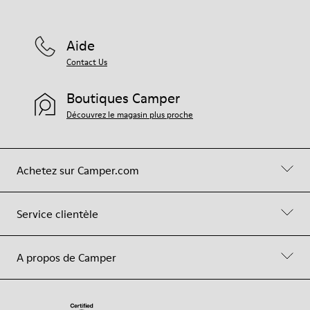
Aide
Contact Us
Boutiques Camper
Découvrez le magasin plus proche
Achetez sur Camper.com
Service clientèle
A propos de Camper