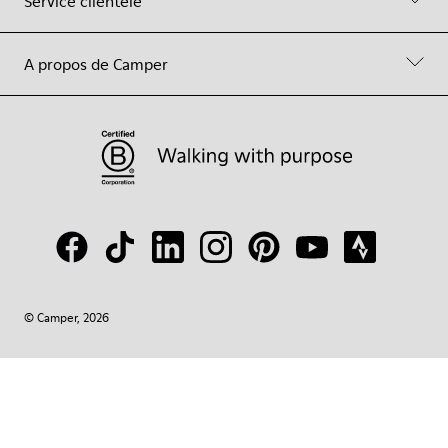
Service clientèle
A propos de Camper
© Camper, 2026