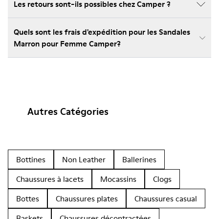
Les retours sont-ils possibles chez Camper ?
Quels sont les frais d'expédition pour les Sandales
Marron pour Femme Camper?
Autres Catégories
Bottines
Non Leather
Ballerines
Chaussures à lacets
Mocassins
Clogs
Bottes
Chaussures plates
Chaussures casual
Baskets
Chaussures décontractées