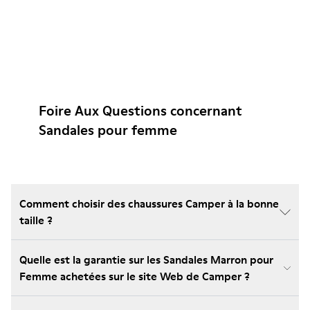
Foire Aux Questions concernant
Sandales pour femme
Comment choisir des chaussures Camper à la bonne
taille ?
Quelle est la garantie sur les Sandales Marron pour
Femme achetées sur le site Web de Camper ?