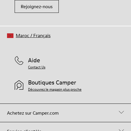
Rejoignez-nous
Maroc
/
Français
Aide
Contact Us
Boutiques Camper
Découvrez le magasin plus proche
Achetez sur Camper.com